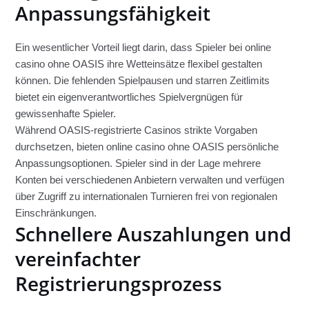
Anpassungsfähigkeit
Ein wesentlicher Vorteil liegt darin, dass Spieler bei online
casino ohne OASIS ihre Wetteinsätze flexibel gestalten
können. Die fehlenden Spielpausen und starren Zeitlimits
bietet ein eigenverantwortliches Spielvergnügen für
gewissenhafte Spieler.
Während OASIS-registrierte Casinos strikte Vorgaben
durchsetzen, bieten online casino ohne OASIS persönliche
Anpassungsoptionen. Spieler sind in der Lage mehrere
Konten bei verschiedenen Anbietern verwalten und verfügen
über Zugriff zu internationalen Turnieren frei von regionalen
Einschränkungen.
Schnellere Auszahlungen und
vereinfachter
Registrierungsprozess