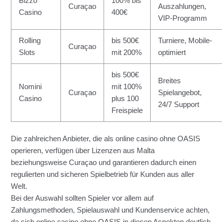
Bizzo
100% bis
Curaçao
Auszahlungen,
Casino
400€
VIP-Programm
Rolling
bis 500€
Turniere, Mobile-
Curaçao
Slots
mit 200%
optimiert
bis 500€
Breites
Nomini
mit 100%
Curaçao
Spielangebot,
Casino
plus 100
24/7 Support
Freispiele
Die zahlreichen Anbieter, die als online casino ohne OASIS
operieren, verfügen über Lizenzen aus Malta
beziehungsweise Curaçao und garantieren dadurch einen
regulierten und sicheren Spielbetrieb für Kunden aus aller
Welt.
Bei der Auswahl sollten Spieler vor allem auf
Zahlungsmethoden, Spielauswahl und Kundenservice achten,