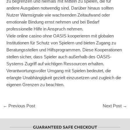
zu begrenzen und niemals mit Mitteln zu spielen, die für
andere Ausgaben notwendig sind. Darüber hinaus sollten
Nutzer Warnsignale wie wachsenden Zeitaufwand oder
emotionale Bindung ernst nehmen und bei Bedarf
professionelle Hilfe in Anspruch nehmen.
Viele online casino ohne OASIS kooperieren mit globalen
Institutionen für Schutz von Spielern und bieten Zugang zu
Beratungsstellen und Hilfsprogrammen. Diese Kooperationen
stellen sicher, dass Spieler auch außerhalb des OASIS-
Systems Zugriff auf wichtigen Ressourcen erhalten.
Verantwortungsvoller Umgang mit Spielen bedeutet, die
erlangte Unabhängigkeit gezielt einzusetzen und zugleich die
eigenen Grenzen zu beachten.
←
Previous Post
Next Post
→