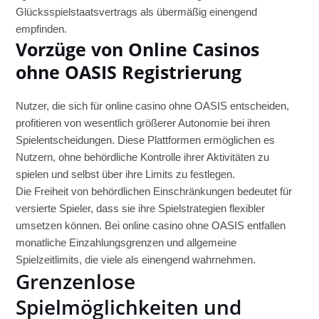
Glücksspielstaatsvertrags als übermäßig einengend
empfinden.
Vorzüge von Online Casinos
ohne OASIS Registrierung
Nutzer, die sich für
online casino ohne OASIS
entscheiden,
profitieren von wesentlich größerer Autonomie bei ihren
Spielentscheidungen. Diese Plattformen ermöglichen es
Nutzern, ohne behördliche Kontrolle ihrer Aktivitäten zu
spielen und selbst über ihre Limits zu festlegen.
Die Freiheit von behördlichen Einschränkungen bedeutet für
versierte Spieler, dass sie ihre Spielstrategien flexibler
umsetzen können. Bei online casino ohne OASIS entfallen
monatliche Einzahlungsgrenzen und allgemeine
Spielzeitlimits, die viele als einengend wahrnehmen.
Grenzenlose
Spielmöglichkeiten und