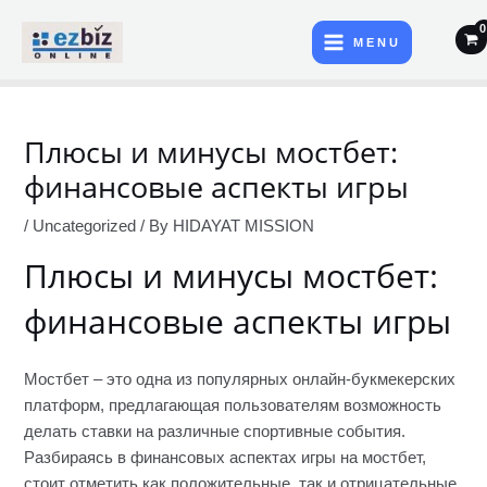
Skip
Post
Main
to
navigation
MENU
Menu
content
Плюсы и минусы мостбет:
финансовые аспекты игры
/
Uncategorized
/ By
HIDAYAT MISSION
Плюсы и минусы мостбет:
финансовые аспекты игры
Мостбет – это одна из популярных онлайн-букмекерских
платформ, предлагающая пользователям возможность
делать ставки на различные спортивные события.
Разбираясь в финансовых аспектах игры на мостбет,
стоит отметить как положительные, так и отрицательные