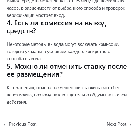
Вывод средств может занять от 15 минут до нескольких
часов, в зависимости от выбранного способа и проверок
верификации
мостбет вход
.
4. Есть ли комиссия на вывод
средств?
Некоторые методы вывода могут включать комиссии,
которые указаны в условиях каждого конкретного
способа вывода.
5. Можно ли отменить ставку после
ее размещения?
К сожалению, отмена размещенной ставки на мостбет
невозможна, поэтому важно тщательно обдумывать свои
действия.
←
Previous Post
Next Post
→