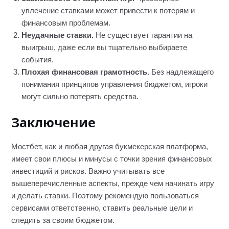
увлечение ставками может привести к потерям и
финансовым проблемам.
Неудачные ставки.
Не существует гарантии на
выигрыш, даже если вы тщательно выбираете
события.
Плохая финансовая грамотность.
Без надлежащего
понимания принципов управления бюджетом, игроки
могут сильно потерять средства.
Заключение
Мостбет, как и любая другая букмекерская платформа,
имеет свои плюсы и минусы с точки зрения финансовых
инвестиций и рисков. Важно учитывать все
вышеперечисленные аспекты, прежде чем начинать игру
и делать ставки. Поэтому рекомендую пользоваться
сервисами ответственно, ставить реальные цели и
следить за своим бюджетом.