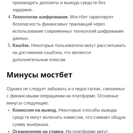
производить депозиты и вывода средств без
задержек.
Технология шифрования.
Мостбет гарантирует
безопасность финансовых транзакций через
использование современных технологий шифрования
данных.
Кэшбэк.
Некоторые пользователи могут рассчитывать
на достижения кэшбэка, что является
дополнительным плюсом.
Минусы мостбет
Однако не следует забывать и о недостатках, связанных
с финансовыми операциями на платформе. Основные
минусы следующие:
Комиссии на вывод.
Некоторые способы вывода
средств могут включать комиссии, что снижает общую
сумму выигрыша.
Ограничения на ставки.
На платформе могут