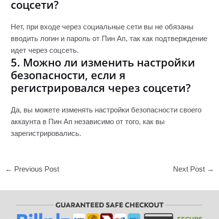
соцсети?
Нет, при входе через социальные сети вы не обязаны
вводить логин и пароль от Пин Ап, так как подтверждение
идет через соцсеть.
5. Можно ли изменить настройки
безопасности, если я
регистрировался через соцсети?
Да, вы можете изменять настройки безопасности своего
аккаунта в Пин Ап независимо от того, как вы
зарегистрировались.
←
Previous Post
Next Post
→