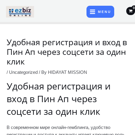
Skip
Post
Main
to
navigation
MENU
Menu
content
Удобная регистрация и вход в
Пин Ап через соцсети за один
клик
/
Uncategorized
/ By
HIDAYAT MISSION
Удобная регистрация и
вход в Пин Ап через
соцсети за один клик
В современном мире онлайн-гемблинга, удобство
регистрации и доступа к аккаунту играет ключевую роль