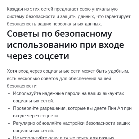
Каждая из этих сетей предлагает свою уникальную
систему безопасности и защиты данных, что гарантирует
безопасность ваших персональных данных.
Советы по безопасному
использованию при входе
через соцсети
Хотя вход через социальные сети может быть удобным,
есть несколько советов для обеспечения вашей
безопасности:
Используйте надежные пароли на ваших аккаунтах
социальных сетей.
Проверяйте разрешения, которые вы даете Пин Ап при
входе через соцсети.
Регулярно обновляйте настройки безопасности ваших
социальных сетей.
Не используйте одну и ту же почту для разных