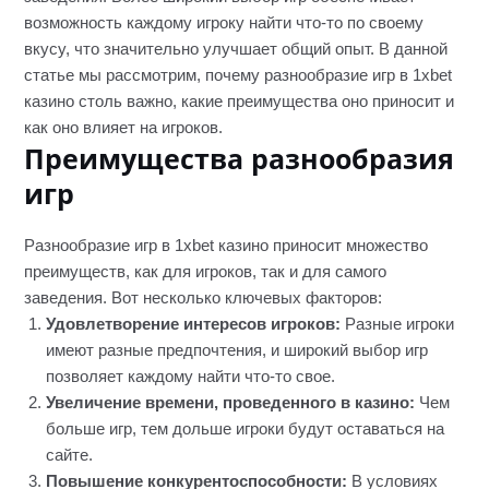
возможность каждому игроку найти что-то по своему
вкусу, что значительно улучшает общий опыт. В данной
статье мы рассмотрим, почему разнообразие игр в 1xbet
казино столь важно, какие преимущества оно приносит и
как оно влияет на игроков.
Преимущества разнообразия
игр
Разнообразие игр в 1xbet казино приносит множество
преимуществ, как для игроков, так и для самого
заведения. Вот несколько ключевых факторов:
Удовлетворение интересов игроков:
Разные игроки
имеют разные предпочтения, и широкий выбор игр
позволяет каждому найти что-то свое.
Увеличение времени, проведенного в казино:
Чем
больше игр, тем дольше игроки будут оставаться на
сайте.
Повышение конкурентоспособности:
В условиях