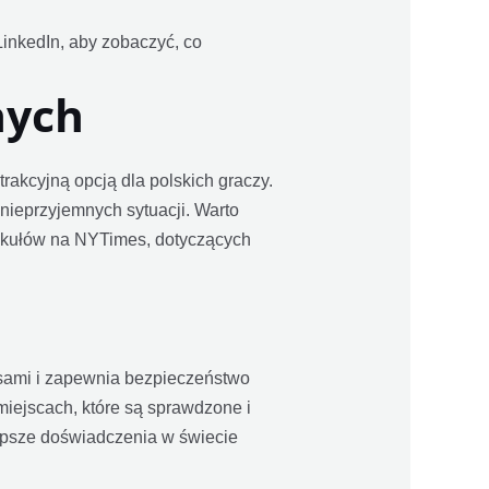
LinkedIn
, aby zobaczyć, co
nych
rakcyjną opcją dla polskich graczy.
 nieprzyjemnych sytuacji. Warto
ykułów na NYTimes
, dotyczących
isami i zapewnia bezpieczeństwo
miejscach, które są sprawdzone i
epsze doświadczenia w świecie