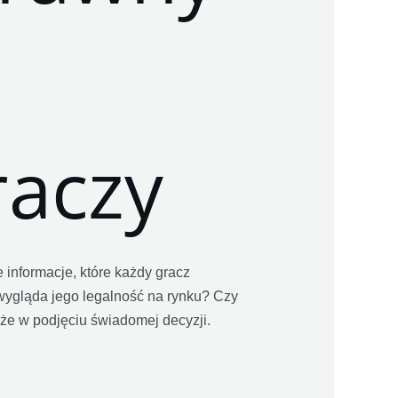
raczy
 informacje, które każdy gracz
 wygląda jego legalność na rynku? Czy
oże w podjęciu świadomej decyzji.