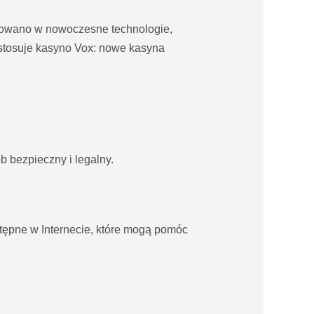
stowano w nowoczesne technologie,
stosuje kasyno Vox:
nowe kasyna
 bezpieczny i legalny.
tępne w Internecie, które mogą pomóc