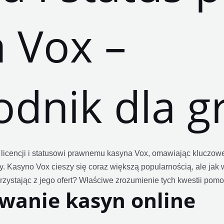
 Vox –
dnik dla g
 licencji i statusowi prawnemu kasyna Vox, omawiając kluczowe
. Kasyno Vox cieszy się coraz większą popularnością, ale jak
rzystając z jego ofert? Właściwe zrozumienie tych kwestii pom
owanie kasyn online