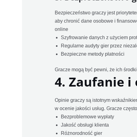
Bezpieczeństwo graczy jest prioryte
aby chronić dane osobowe i finansowe
online
Szyfrowanie danych z użyciem pro
Regularne audyty gier przez niezal
Bezpieczne metody płatności
Gracze mogą być pewni, że ich środki
4. Zaufanie i
Opinie graczy są istotnym wskaźnikie
w ocenie jakości usług. Gracze częst
Bezproblemowe wypłaty
Jakość obsługi klienta
Różnorodność gier