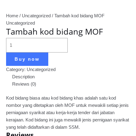
Home
/
Uncategorized
/ Tambah kod bidang MOF
Uncategorized
Tambah kod bidang MOF
Buy now
Category:
Uncategorized
Description
Reviews (0)
Kod bidang biasa atau kod bidang khas adalah satu kod
nombor yang ditetapkan oleh MOF untuk mewakili setiap jenis
perniagaan syarikat atau kerja-kerja tender dari jabatan
kerajaan. Kod bidang ini juga mewakili jenis pernigaan syarikat
yang telah didaftarkan di dalam SSM.
Reviews