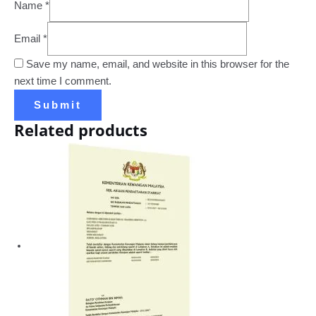
Name
*
Email
*
Save my name, email, and website in this browser for the
next time I comment.
Related products