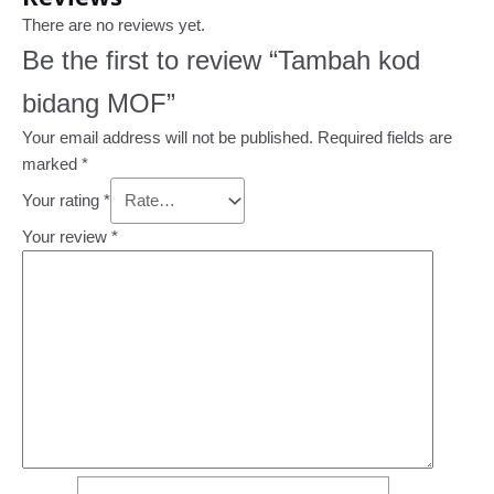
There are no reviews yet.
Be the first to review “Tambah kod
bidang MOF”
Your email address will not be published.
Required fields are
marked
*
Your rating
*
Your review
*